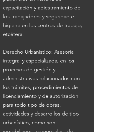
capacitación y adiestramiento de
los trabajadores y seguridad e
higiene en los centros de trabajo;
etcétera.
Derecho Urbanístico: Asesoría
integral y especializada, en los
procesos de gestión y
administrativos relacionados con
los trámites, procedimientos de
licenciamiento y de autorización
para todo tipo de obras,
actividades y desarrollos de tipo
urbanístico, como son:
inmobiliarios, comerciales, de