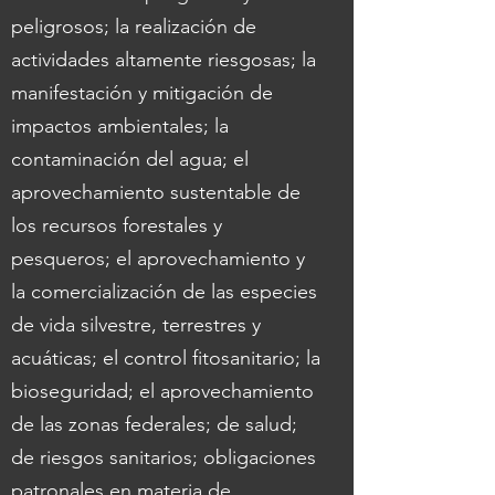
peligrosos; la realización de
actividades altamente riesgosas; la
manifestación y mitigación de
impactos ambientales; la
contaminación del agua; el
aprovechamiento sustentable de
los recursos forestales y
pesqueros; el aprovechamiento y
la comercialización de las especies
de vida silvestre, terrestres y
acuáticas; el control fitosanitario; la
bioseguridad; el aprovechamiento
de las zonas federales; de salud;
de riesgos sanitarios; obligaciones
patronales en materia de