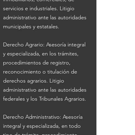
servicios e industriales. Litigio
administrativo ante las autoridades
municipales y estatales.
Derecho Agrario: Asesoría integral
y especializada, en los trámites,
procedimientos de registro,
reconocimiento o titulación de
derechos agrarios. Litigio
administrativo ante las autoridades
federales y los Tribunales Agrarios.
Derecho Administrativo: Asesoría
integral y especializada, en todo