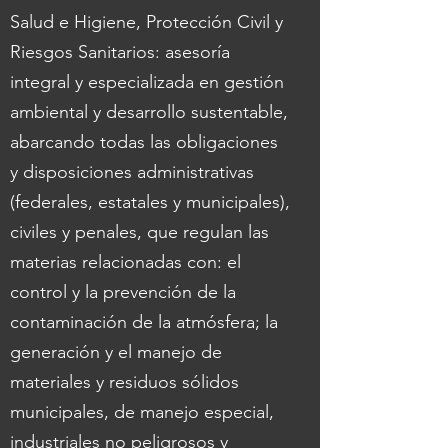
Salud e Higiene, Protección Civil y
Riesgos Sanitarios: asesoría
integral y especializada en gestión
ambiental y desarrollo sustentable,
abarcando todas las obligaciones
y disposiciones administrativas
(federales, estatales y municipales),
civiles y penales, que regulan las
materias relacionadas con: el
control y la prevención de la
contaminación de la atmósfera; la
generación y el manejo de
materiales y residuos sólidos
municipales, de manejo especial,
industriales no peligrosos y